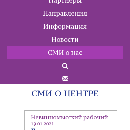
Партнеры
Направления
Информация
Новости
СМИ о нас
СМИ О ЦЕНТРЕ
Невинномысский рабочий
19.01.2021