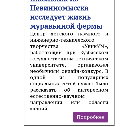
Невинномысска
исследует жизнь
муравьиной фермы
Центр детского научного и
инженерно-технического
творчества «УникУМ»,
работающий при Кузбасском
государственном техническом
университете, организовал
необычный онлайн-конкурс. В
одной из популярных
социальных сетей нужно было
рассказать об интересном
естественно-научном
направлении или области
знаний.
Подробнее