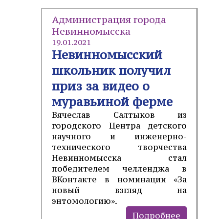
Администрация города
Невинномысска
19.01.2021
Невинномысский
школьник получил
приз за видео о
муравьиной ферме
Вячеслав Салтыков из
городского Центра детского
научного и инженерно-
технического творчества
Невинномысска стал
победителем челленджа в
ВКонтакте в номинации «За
новый взгляд на
энтомологию».
Подробнее