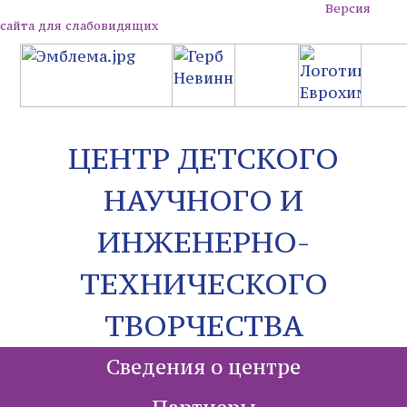
Версия
сайта для слабовидящих
ЦЕНТР ДЕТСКОГО
НАУЧНОГО И
ИНЖЕНЕРНО-
ТЕХНИЧЕСКОГО
ТВОРЧЕСТВА
Сведения о центре