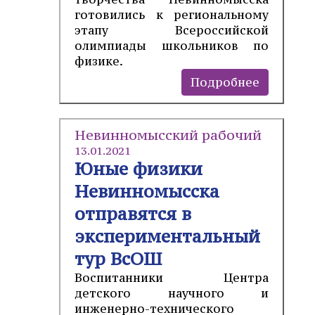
готовились к региональному
этапу Всероссийской
олимпиады школьников по
физике.
Подробнее
Невинномысский рабочий
13.01.2021
Юные физики
Невинномысска
отправятся в
экспериментальный
тур ВсОШ
Воспитанники Центра
детского научного и
инженерно-технического