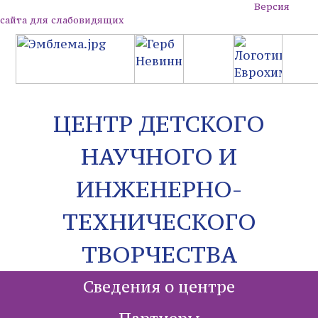
Версия
сайта для слабовидящих
ЦЕНТР ДЕТСКОГО
НАУЧНОГО И
ИНЖЕНЕРНО-
ТЕХНИЧЕСКОГО
ТВОРЧЕСТВА
Сведения о центре