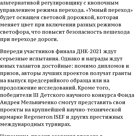
альтернативой регулировщику с кнопочным
управлением режима перехода. «Умный переход»
будет оснащен световой дорожкой, которая
меняет цвет при включении разных режимов
светофора, что повысит безопасность пешехода
при переходе дороги.
Впереди участников финала ДНК-2021 ждут
серьезные испытания. Однако и награды ждут
юных талантов достойные: помимо дипломов и
призов, авторы лучших проектов получат гранты
на выпуск предсерийного образца или на
продолжение исследований. Кроме того,
победители III Детского научного конкурса Фонда
Андрея Мельниченко смогут представить свои
проекты на крупнейшей научно-технической
ярмарке Regeneron ISEF и других престижных
международных турнирах.