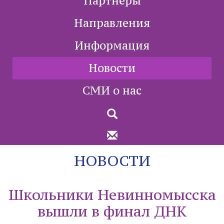
Партнеры
Направления
Информация
Новости
СМИ о нас
НОВОСТИ
Школьники Невинномысска
вышли в финал ДНК