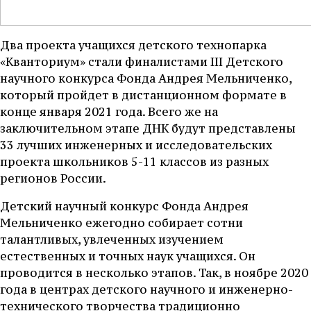
Два проекта учащихся детского технопарка
«Кванториум» стали финалистами III Детского
научного конкурса Фонда Андрея Мельниченко,
который пройдет в дистанционном формате в
конце января 2021 года. Всего же на
заключительном этапе ДНК будут представлены
33 лучших инженерных и исследовательских
проекта школьников 5-11 классов из разных
регионов России.
Детский научный конкурс Фонда Андрея
Мельниченко ежегодно собирает сотни
талантливых, увлеченных изучением
естественных и точных наук учащихся. Он
проводится в несколько этапов. Так, в ноябре 2020
года в центрах детского научного и инженерно-
технического творчества традиционно