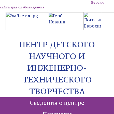
Версия
сайта для слабовидящих
ЦЕНТР ДЕТСКОГО
НАУЧНОГО И
ИНЖЕНЕРНО-
ТЕХНИЧЕСКОГО
ТВОРЧЕСТВА
Сведения о центре