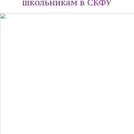
школьникам в СКФУ