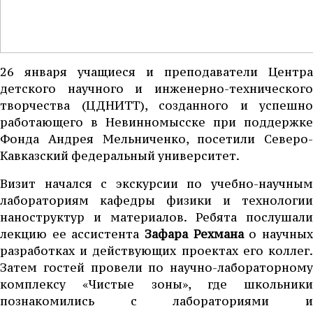
26 января учащиеся и преподаватели Центра
детского научного и инженерно-технического
творчества (ЦДНИТТ), созданного и успешно
работающего в Невинномысске при поддержке
Фонда Андрея Мельниченко, посетили Северо-
Кавказский федеральный университет.
Визит начался с экскурсии по учебно-научным
лабораториям кафедры физики и технологии
наноструктур и материалов. Ребята послушали
лекцию ее ассистента
Зафара Рехмана
о научны
разработках и действующих проектах его коллег.
Затем гостей провели по научно-лабораторному
комплексу «Чистые зоны», где школьники
познакомились с лабораториями и