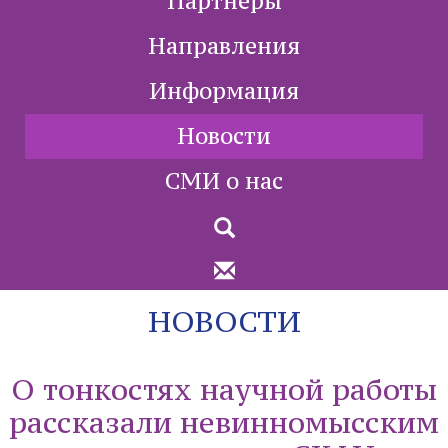
Партнеры
Направления
Информация
Новости
СМИ о нас
НОВОСТИ
О тонкостях научной работы
рассказали невинномысским