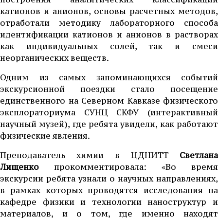
катионов и анионов, основы расчетных методов,
отработали методику лабораторного способа
идентификации катионов и анионов в растворах
как индивидуальных солей, так и смеси
неорганических веществ.
Одним из самых запоминающихся событий
экскурсионной поездки стало посещение
единственного на Северном Кавказе физического
эксплораториума СУНЦ СКФУ (интерактивный
научный музей), где ребята увидели, как работают
физические явления.
Преподаватель химии в ЦДНИТТ
Светлана
Лищенко
прокомментировала: «Во время
экскурсии ребята узнали о научных направлениях,
в рамках которых проводятся исследования на
кафедре физики и технологии наноструктур и
материалов, и о том, где именно находят