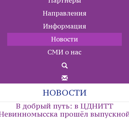
Партнеры
Направления
Информация
Новости
СМИ о нас
НОВОСТИ
В добрый путь: в ЦДНИТТ
Невинномысска прошёл выпускно