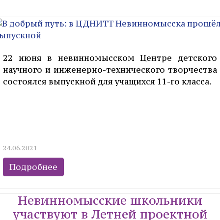
22 июня в невинномысском Центре детского
научного и инженерно-технического творчества
состоялся выпускной для учащихся 11-го класса.
24.06.2021
Подробнее
Невинномысские школьники
участвуют в Летней проектной