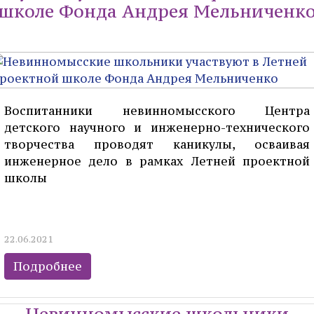
школе Фонда Андрея Мельниченк
Воспитанники невинномысского Центра
детского научного и инженерно-технического
творчества проводят каникулы, осваивая
инженерное дело в рамках Летней проектной
школы
22.06.2021
Подробнее