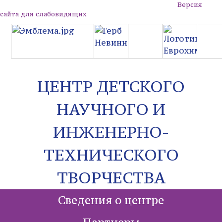
Версия
сайта для слабовидящих
ЦЕНТР ДЕТСКОГО
НАУЧНОГО И
ИНЖЕНЕРНО-
ТЕХНИЧЕСКОГО
ТВОРЧЕСТВА
Сведения о центре