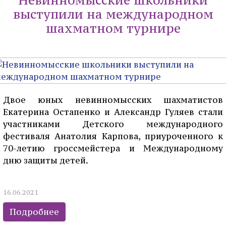
Невинномысские школьники
выступили на международном
шахматном турнире
Двое юных невинномысских шахматистов
Екатерина Остапенко и Александр Гуляев стали
участниками Детского международного
фестиваля Анатолия Карпова, приуроченного к
70-летию гроссмейстера и Международному
дню защиты детей.
16.06.2021
Подробнее